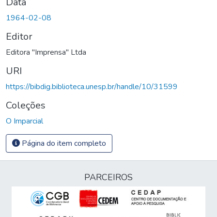
Data
1964-02-08
Editor
Editora "Imprensa" Ltda
URI
https://bibdig.biblioteca.unesp.br/handle/10/31599
Coleções
O Imparcial
Página do item completo
PARCEIROS