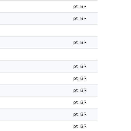
pt_BR
pt_BR
pt_BR
pt_BR
pt_BR
pt_BR
pt_BR
pt_BR
pt_BR