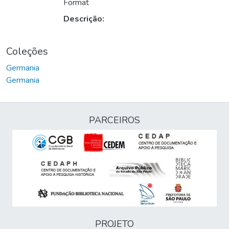
Carregando...
Format
Descrição:
Coleções
Germania
Germania
PARCEIROS
PROJETO