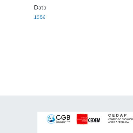
Data
1986