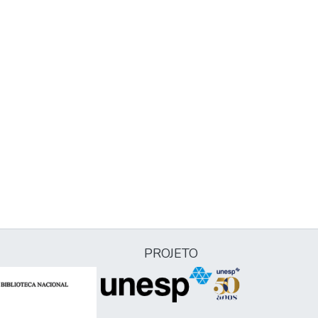
PROJETO