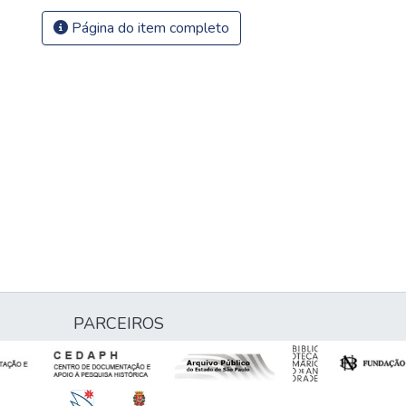
Página do item completo
PARCEIROS