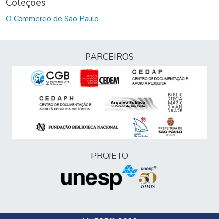
Coleções
O Commercio de São Paulo
PARCEIROS
PROJETO