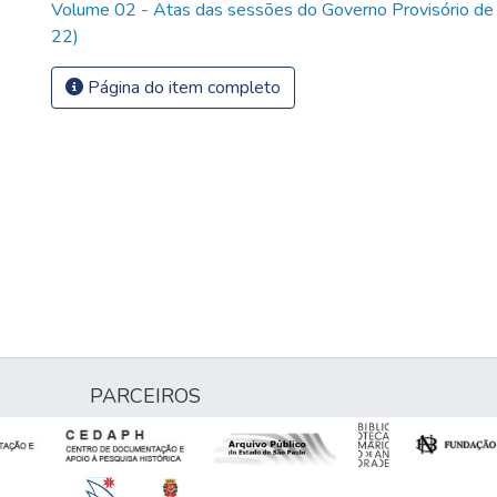
Volume 02 - Atas das sessões do Governo Provisório de
22)
Página do item completo
PARCEIROS