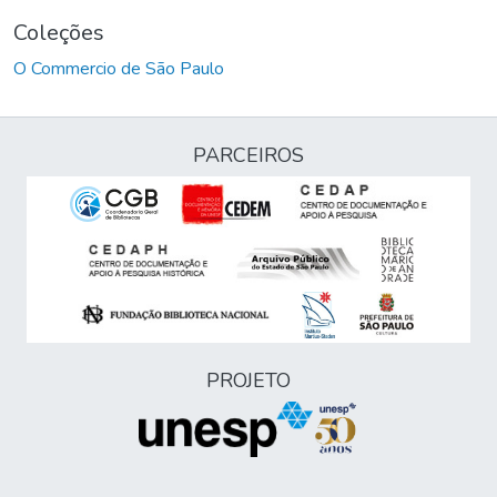
Coleções
O Commercio de São Paulo
PARCEIROS
PROJETO