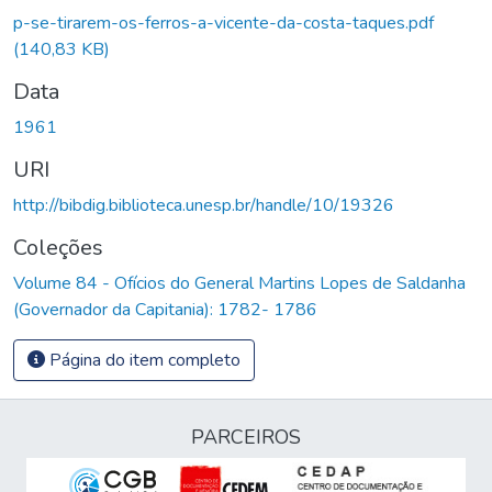
p-se-tirarem-os-ferros-a-vicente-da-costa-taques.pdf
(140,83 KB)
Data
1961
URI
http://bibdig.biblioteca.unesp.br/handle/10/19326
Coleções
Volume 84 - Ofícios do General Martins Lopes de Saldanha
(Governador da Capitania): 1782- 1786
Página do item completo
PARCEIROS