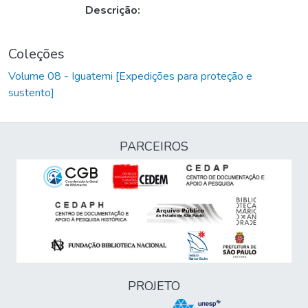
Descrição:
Coleções
Volume 08 - Iguatemi [Expedições para proteção e
sustento]
PARCEIROS
PROJETO