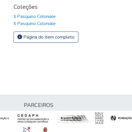
Coleções
Il Pasquino Coloniale
Il Pasquino Coloniale
Página do item completo
PARCEIROS