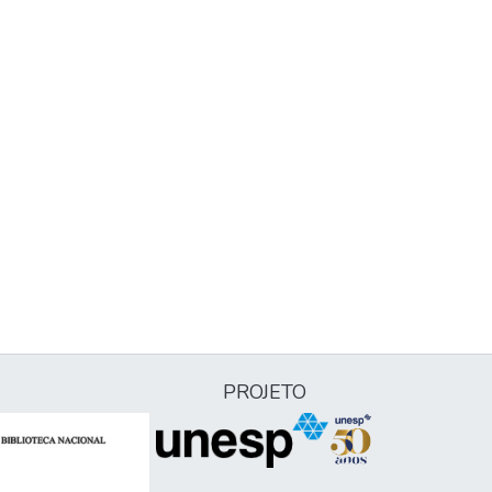
PROJETO