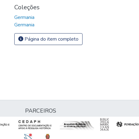
Coleções
Germania
Germania
Página do item completo
PARCEIROS