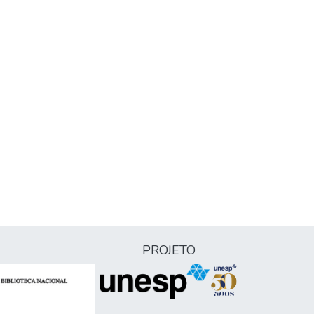
PROJETO