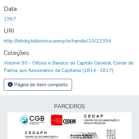
Data
1967
URI
http://bibdig.biblioteca.unesp.br/handle/10/22394
Coleções
Volume 90 - Ofícios e Bandos do Capitão General, Conde de
Palma, aos funcionários da Capitania (1814- 1817)
Página do item completo
PARCEIROS