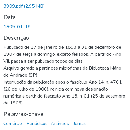
3909.pdf
(2,95 MB)
Data
1905-01-18
Descrição
Publicado de 17 de janeiro de 1893 a 31 de dezembro de
1907 de terça a domingo, exceto feriados. A partir do Ano
VII, passa a ser publicado todos os dias
Arquivo gerado a partir das microfichas da Biblioteca Mário
de Andrade (SP)
Interrupção da publicação após o fascículo Ano 14, n. 4761
(26 de julho de 1906), reinicia com nova designação
numérica a partir do fascículo Ano 13, n. 01 (25 de setembro
de 1906)
Palavras-chave
Comércio - Periódicos
,
Anúncios - Jornais