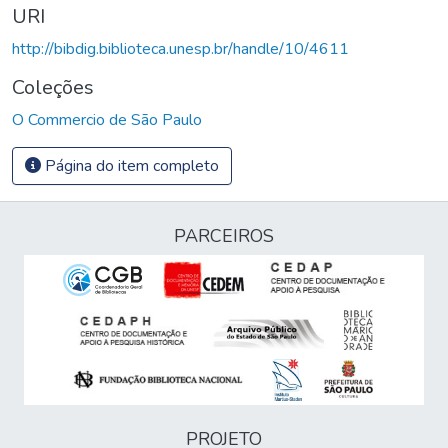
URI
http://bibdig.biblioteca.unesp.br/handle/10/4611
Coleções
O Commercio de São Paulo
Página do item completo
PARCEIROS
PROJETO