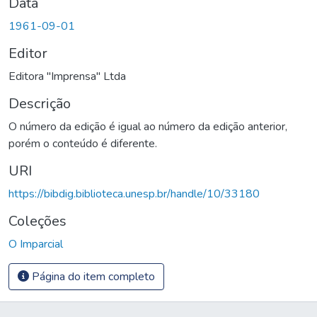
Data
1961-09-01
Editor
Editora "Imprensa" Ltda
Descrição
O número da edição é igual ao número da edição anterior,
porém o conteúdo é diferente.
URI
https://bibdig.biblioteca.unesp.br/handle/10/33180
Coleções
O Imparcial
Página do item completo