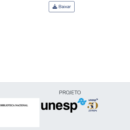
Baixar
PROJETO