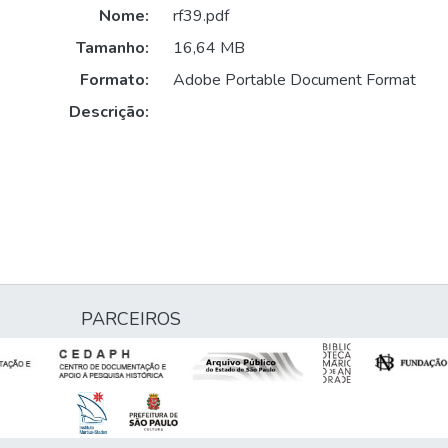
Nome:
rf39.pdf
Tamanho:
16,64 MB
Formato:
Adobe Portable Document Format
Descrição:
PARCEIROS