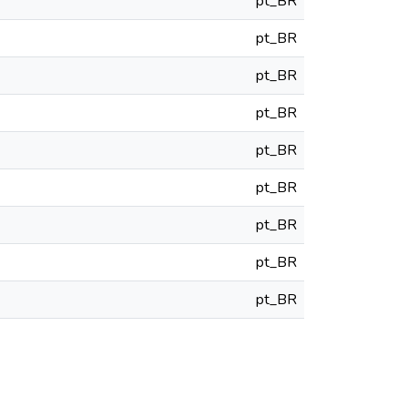
pt_BR
pt_BR
pt_BR
pt_BR
pt_BR
pt_BR
pt_BR
pt_BR
pt_BR