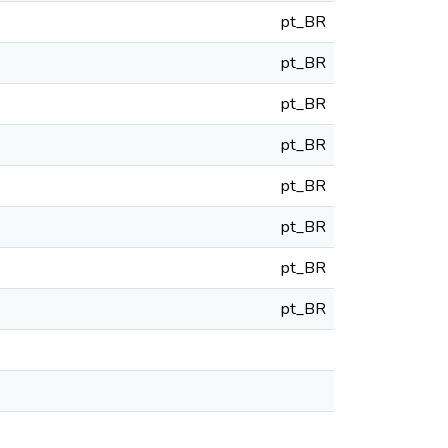
pt_BR
pt_BR
pt_BR
pt_BR
pt_BR
pt_BR
pt_BR
pt_BR