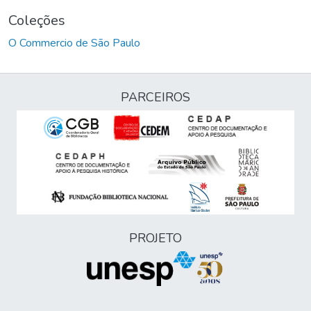
Coleções
O Commercio de São Paulo
PARCEIROS
PROJETO