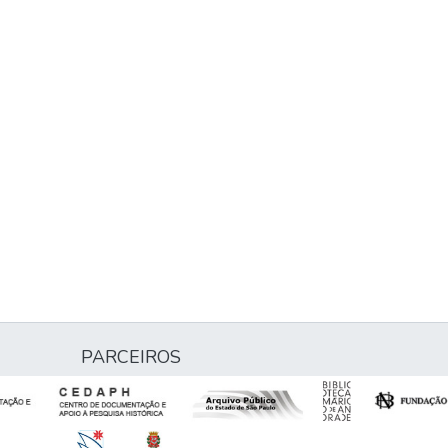
PARCEIROS