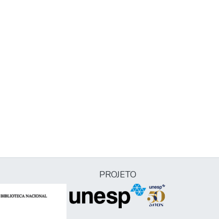
PROJETO