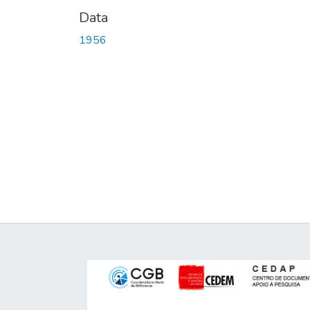
Data
1956