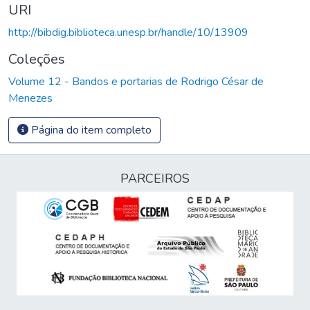
URI
http://bibdig.biblioteca.unesp.br/handle/10/13909
Coleções
Volume 12 - Bandos e portarias de Rodrigo César de
Menezes
Página do item completo
PARCEIROS