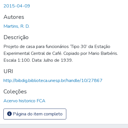
2015-04-09
Autores
Martins, R. D.
Descrição
Projeto de casa para funcionários ‘Tipo 30’ da Estação
Experimental Central de Café. Copiado por Mario Barbéris.
Escala 1:100. Data: Julho de 1939.
URI
http://bibdig.biblioteca.unesp.br/handle/10/27867
Coleções
Acervo historico FCA
Página do item completo