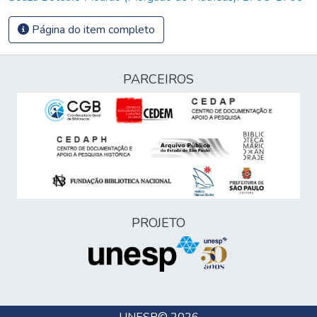
Página do item completo
PARCEIROS
PROJETO