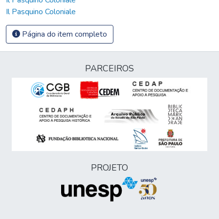
Il Pasquino Coloniale
Página do item completo
PARCEIROS
PROJETO