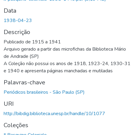
Data
1938-04-23
Descrição
Publicado de 1915 a 1941
Arquivo gerado a partir das microfichas da Biblioteca Mário
de Andrade (SP)
A Coleção não possui os anos de 1918, 1923-24, 1930-31
e 1940 e apresenta páginas manchadas e mutiladas
Palavras-chave
Periódicos brasileiros - São Paulo (SP)
URI
http://bibdig.biblioteca.unesp.br/handle/10/1077
Coleções
Il Pasquino Coloniale