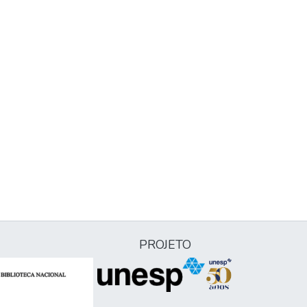
PROJETO