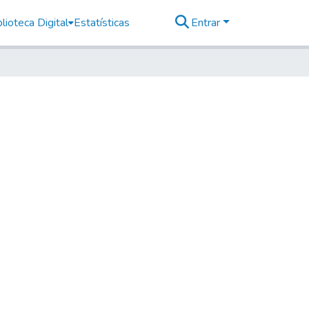
lioteca Digital
Estatísticas
Entrar