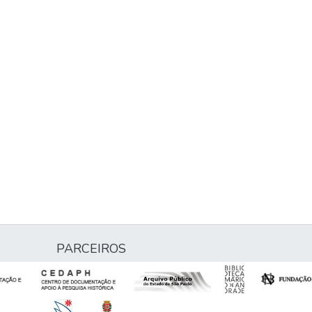
PARCEIROS