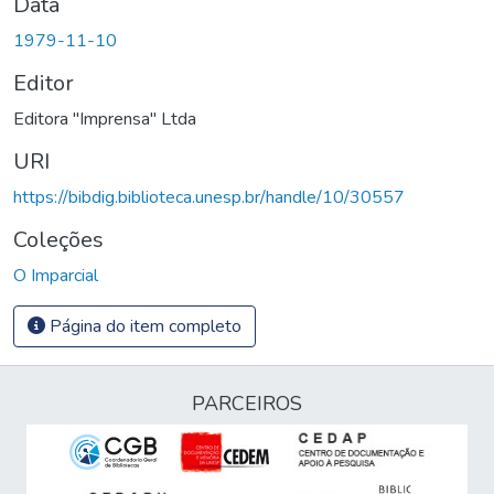
Data
1979-11-10
Editor
Editora "Imprensa" Ltda
URI
https://bibdig.biblioteca.unesp.br/handle/10/30557
Coleções
O Imparcial
Página do item completo
PARCEIROS