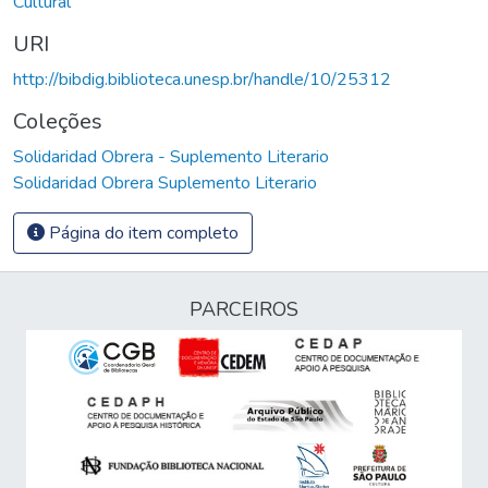
Cultural
URI
http://bibdig.biblioteca.unesp.br/handle/10/25312
Coleções
Solidaridad Obrera - Suplemento Literario
Solidaridad Obrera Suplemento Literario
Página do item completo
PARCEIROS