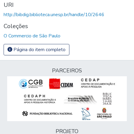
URI
http://bibdig.biblioteca.unesp.br/handle/10/2646
Coleções
O Commercio de São Paulo
Página do item completo
PARCEIROS
PROJETO