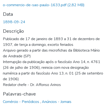
o-commercio-de-sao-paulo-1633.pdf
(2,82 MB)
Data
1898-09-24
Descrição
Publicado de 17 de janeiro de 1893 a 31 de dezembro de
1907, de terça a domingo, exceto feriados
Arquivo gerado a partir das microfichas da Biblioteca Mário
de Andrade (SP)
Interrupção da publicação após o fascículo Ano 14, n. 4761
(26 de julho de 1906), reinicia com nova designação
numérica a partir do fascículo Ano 13, n. 01 (25 de setembro
de 1906)
Redator chefe - Dr. Affonso Arinos
Palavras-chave
Comércio - Periódicos
,
Anúncios - Jornais