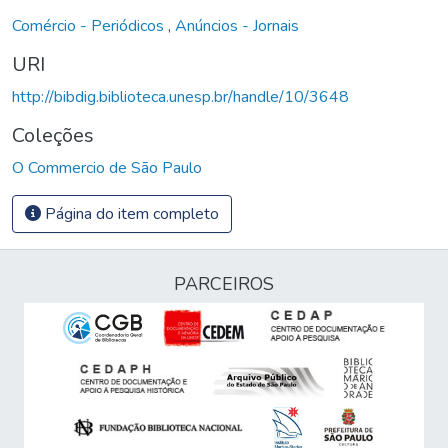
Comércio - Periódicos
,
Anúncios - Jornais
URI
http://bibdig.biblioteca.unesp.br/handle/10/3648
Coleções
O Commercio de São Paulo
Página do item completo
PARCEIROS