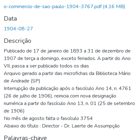
o-commercio-de-sao-paulo-1904-3767.pdf
(4,16 MB)
Data
1904-08-27
Descrição
Publicado de 17 de janeiro de 1893 a 31 de dezembro de
1907 de terça a domingo, exceto feriados. A partir do Ano
VII, passa a ser publicado todos os dias
Arquivo gerado a partir das microfichas da Biblioteca Mário
de Andrade (SP)
Interrupção da publicação após o fascículo Ano 14, n. 4761
(26 de julho de 1906), reinicia com nova designação
numérica a partir do fascículo Ano 13, n. 01 (25 de setembro
de 1906)
No mês de agosto falta o fascículo 3754
Abaixo do título : Director - Dr. Laerte de Assumpção
Palavras-chave