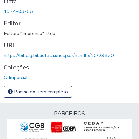
Data
1974-03-08
Editor
Editora "Imprensa" Ltda
URI
https://bibdig.biblioteca.unesp.br/handle/10/29820
Coleções
O Imparcial
Página do item completo
PARCEIROS