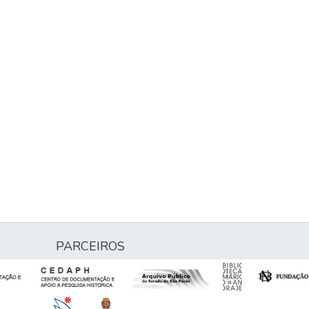
PARCEIROS