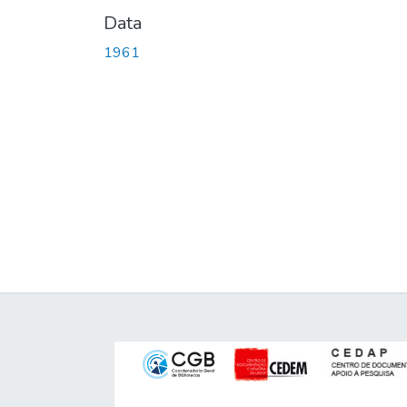
Data
1961