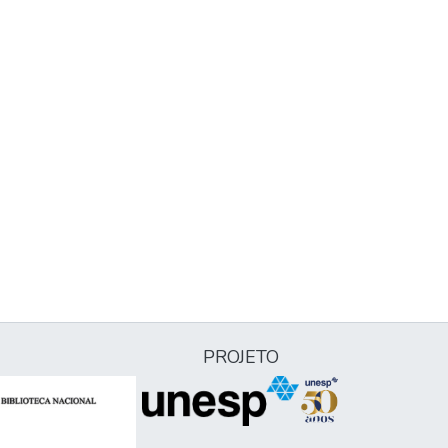
PROJETO