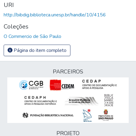
URI
http://bibdig.biblioteca.unesp.br/handle/10/4156
Coleções
O Commercio de São Paulo
Página do item completo
PARCEIROS
PROJETO