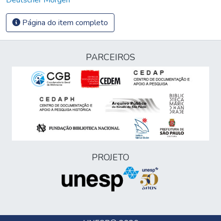
Página do item completo
PARCEIROS
PROJETO