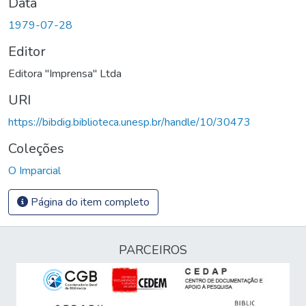
Data
1979-07-28
Editor
Editora "Imprensa" Ltda
URI
https://bibdig.biblioteca.unesp.br/handle/10/30473
Coleções
O Imparcial
Página do item completo
PARCEIROS