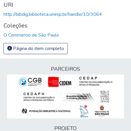
URI
http://bibdig.biblioteca.unesp.br/handle/10/3064
Coleções
O Commercio de São Paulo
Página do item completo
PARCEIROS
PROJETO