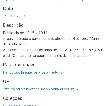
Data
1939-07-08
Descrição
Publicado de 1915 a 1941
Arquivo gerado a partir das microfichas da Biblioteca Mário
de Andrade (SP)
A Coleção não possui os anos de 1918, 1923-24, 1930-31
e 1940 e apresenta páginas manchadas e mutiladas
Palavras-chave
Periódicos brasileiros - São Paulo (SP)
URI
http://bibdig.biblioteca.unesp.br/handle/10/951
Coleções
Il Pasquino Coloniale