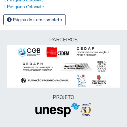
Il Pasquino Coloniale
Página do item completo
PARCEIROS
PROJETO