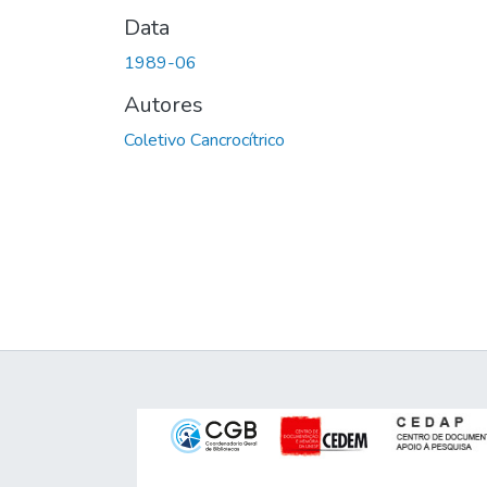
Data
1989-06
Autores
Coletivo Cancrocítrico