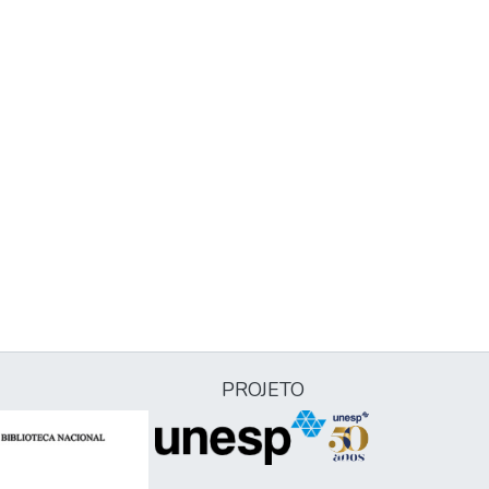
PROJETO