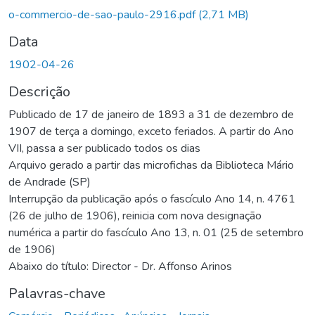
o-commercio-de-sao-paulo-2916.pdf
(2,71 MB)
Data
1902-04-26
Descrição
Publicado de 17 de janeiro de 1893 a 31 de dezembro de
1907 de terça a domingo, exceto feriados. A partir do Ano
VII, passa a ser publicado todos os dias
Arquivo gerado a partir das microfichas da Biblioteca Mário
de Andrade (SP)
Interrupção da publicação após o fascículo Ano 14, n. 4761
(26 de julho de 1906), reinicia com nova designação
numérica a partir do fascículo Ano 13, n. 01 (25 de setembro
de 1906)
Abaixo do título: Director - Dr. Affonso Arinos
Palavras-chave