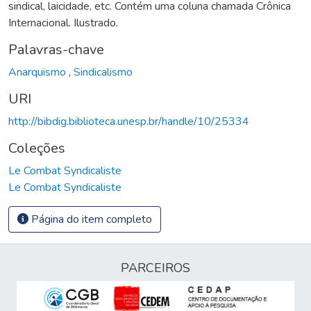
sindical, laicidade, etc. Contém uma coluna chamada Crônica
Internacional. Ilustrado.
Palavras-chave
Anarquismo
,
Sindicalismo
URI
http://bibdig.biblioteca.unesp.br/handle/10/25334
Coleções
Le Combat Syndicaliste
Le Combat Syndicaliste
Página do item completo
PARCEIROS