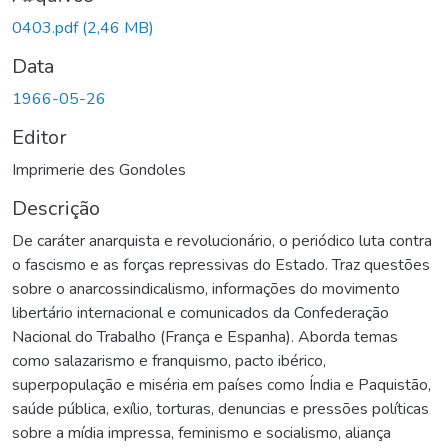
0403.pdf
(2,46 MB)
Data
1966-05-26
Editor
Imprimerie des Gondoles
Descrição
De caráter anarquista e revolucionário, o periódico luta contra
o fascismo e as forças repressivas do Estado. Traz questões
sobre o anarcossindicalismo, informações do movimento
libertário internacional e comunicados da Confederação
Nacional do Trabalho (França e Espanha). Aborda temas
como salazarismo e franquismo, pacto ibérico,
superpopulação e miséria em países como Índia e Paquistão,
saúde pública, exílio, torturas, denuncias e pressões políticas
sobre a mídia impressa, feminismo e socialismo, aliança