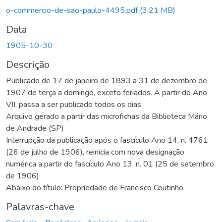
o-commercio-de-sao-paulo-4495.pdf
(3,21 MB)
Data
1905-10-30
Descrição
Publicado de 17 de janeiro de 1893 a 31 de dezembro de
1907 de terça a domingo, exceto feriados. A partir do Ano
VII, passa a ser publicado todos os dias
Arquivo gerado a partir das microfichas da Biblioteca Mário
de Andrade (SP)
Interrupção da publicação após o fascículo Ano 14, n. 4761
(26 de julho de 1906), reinicia com nova designação
numérica a partir do fascículo Ano 13, n. 01 (25 de setembro
de 1906)
Abaixo do título: Propriedade de Francisco Coutinho
Palavras-chave