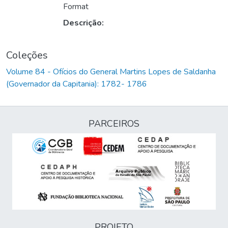
Format
Descrição:
Coleções
Volume 84 - Ofícios do General Martins Lopes de Saldanha
(Governador da Capitania): 1782- 1786
PARCEIROS
PROJETO