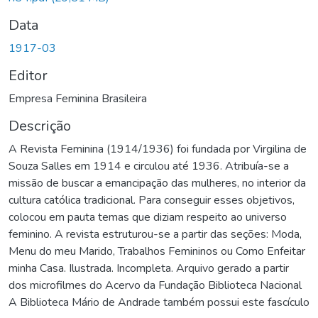
Data
1917-03
Editor
Empresa Feminina Brasileira
Descrição
A Revista Feminina (1914/1936) foi fundada por Virgilina de
Souza Salles em 1914 e circulou até 1936. Atribuía-se a
missão de buscar a emancipação das mulheres, no interior da
cultura católica tradicional. Para conseguir esses objetivos,
colocou em pauta temas que diziam respeito ao universo
feminino. A revista estruturou-se a partir das seções: Moda,
Menu do meu Marido, Trabalhos Femininos ou Como Enfeitar
minha Casa. Ilustrada. Incompleta. Arquivo gerado a partir
dos microfilmes do Acervo da Fundação Biblioteca Nacional
A Biblioteca Mário de Andrade também possui este fascículo