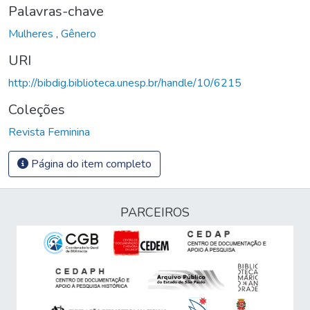
Palavras-chave
Mulheres
,
Gênero
URI
http://bibdig.biblioteca.unesp.br/handle/10/6215
Coleções
Revista Feminina
Página do item completo
PARCEIROS