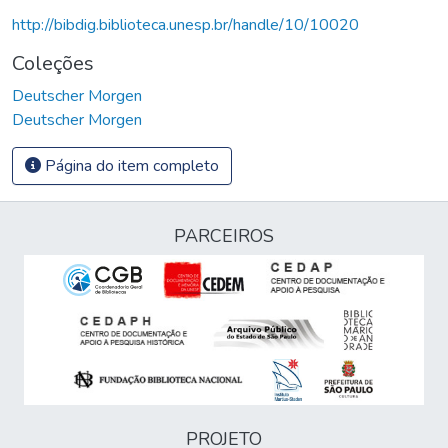
http://bibdig.biblioteca.unesp.br/handle/10/10020
Coleções
Deutscher Morgen
Deutscher Morgen
Página do item completo
PARCEIROS
PROJETO