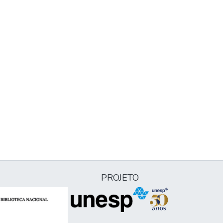
PROJETO