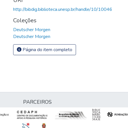
URI
http://bibdig.biblioteca.unesp.br/handle/10/10046
Coleções
Deutscher Morgen
Deutscher Morgen
Página do item completo
PARCEIROS