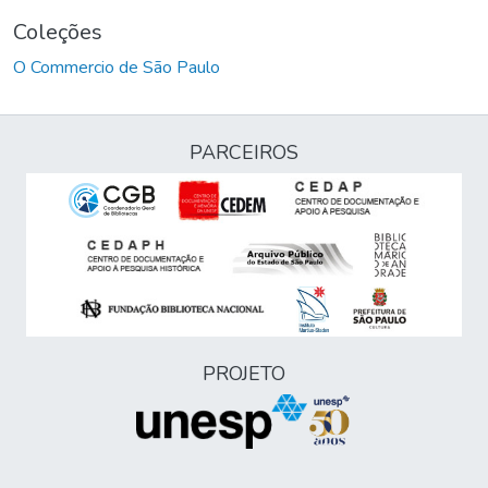
Coleções
O Commercio de São Paulo
PARCEIROS
PROJETO