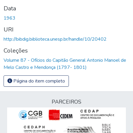
Data
1963
URI
http://bibdig.biblioteca.unesp.br/handle/10/20402
Coleções
Volume 87 - Ofícios do Capitão General Antonio Manoel de
Melo Castro e Mendonça (1797- 1801)
Página do item completo
PARCEIROS