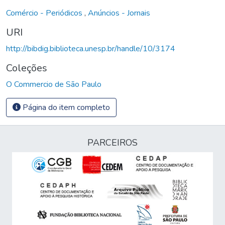
Comércio - Periódicos
,
Anúncios - Jornais
URI
http://bibdig.biblioteca.unesp.br/handle/10/3174
Coleções
O Commercio de São Paulo
Página do item completo
PARCEIROS