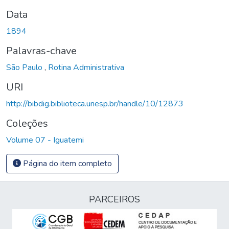
Data
1894
Palavras-chave
São Paulo
,
Rotina Administrativa
URI
http://bibdig.biblioteca.unesp.br/handle/10/12873
Coleções
Volume 07 - Iguatemi
Página do item completo
PARCEIROS