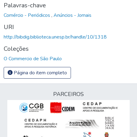
Palavras-chave
Comércio - Periódicos
,
Anúncios - Jornais
URI
http://bibdig.biblioteca.unesp.br/handle/10/1318
Coleções
O Commercio de São Paulo
Página do item completo
PARCEIROS