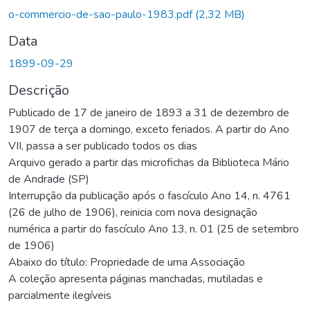
o-commercio-de-sao-paulo-1983.pdf
(2,32 MB)
Data
1899-09-29
Descrição
Publicado de 17 de janeiro de 1893 a 31 de dezembro de
1907 de terça a domingo, exceto feriados. A partir do Ano
VII, passa a ser publicado todos os dias
Arquivo gerado a partir das microfichas da Biblioteca Mário
de Andrade (SP)
Interrupção da publicação após o fascículo Ano 14, n. 4761
(26 de julho de 1906), reinicia com nova designação
numérica a partir do fascículo Ano 13, n. 01 (25 de setembro
de 1906)
Abaixo do título: Propriedade de uma Associação
A coleção apresenta páginas manchadas, mutiladas e
parcialmente ilegíveis