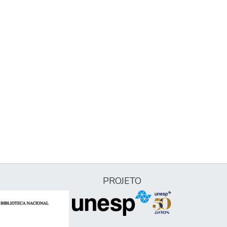
PROJETO