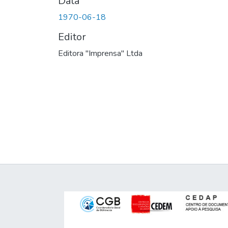
Data
1970-06-18
Editor
Editora "Imprensa" Ltda