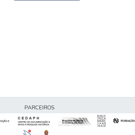
PARCEIROS