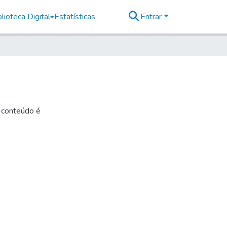
lioteca Digital
Estatísticas
Entrar
o conteúdo é