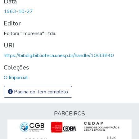
Data
1963-10-27
Editor
Editora "Imprensa" Ltda.
URI
https://bibdig.biblioteca.unesp.br/handle/10/33840
Coleções
O Imparcial
Página do item completo
PARCEIROS