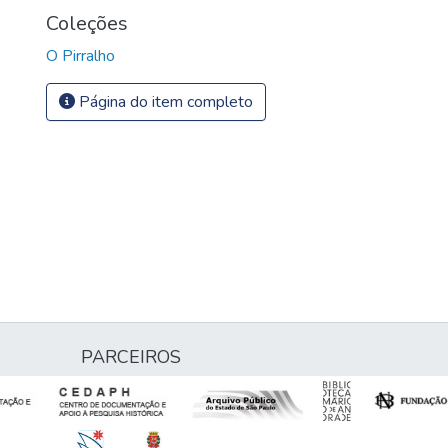
Coleções
O Pirralho
Página do item completo
PARCEIROS