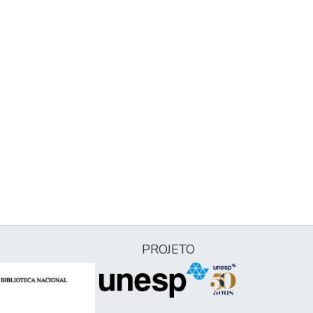
PROJETO