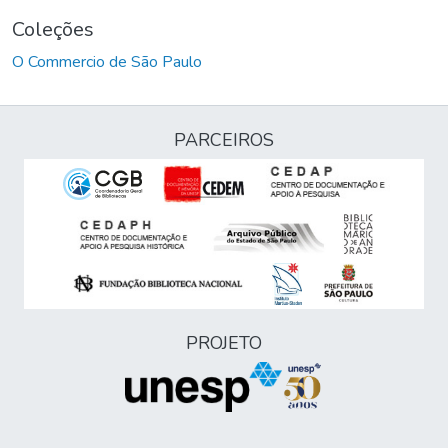
Coleções
O Commercio de São Paulo
PARCEIROS
PROJETO